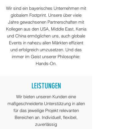
Wir sind ein bayerisches Unternehmen mit
globalem Footprint. Unsere über viele
Jahre gewachsenen Partnerschaften mit
Kollegen aus den USA, Middle East, Kenia
und China ermöglichen uns, auch globale
Events in nahezu allen Märkten effizient
und erfolgreich umzusetzen. Und das
immer im Geist unserer Philosophie:
Hands-On.
LEISTUNGEN
Wir bieten unseren Kunden eine
maßgeschneiderte Unterstützung in allen
für das jeweilige Projekt relevanten
Bereichen an. Individuell, flexibel,
zuverlässig