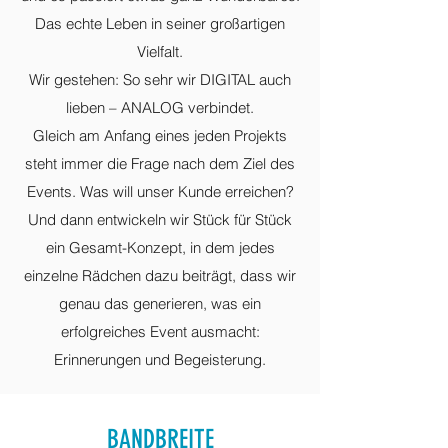
Das echte Leben in seiner großartigen
Vielfalt.
Wir gestehen: So sehr wir DIGITAL auch
lieben – ANALOG verbindet.
Gleich am Anfang eines jeden Projekts
steht immer die Frage nach dem Ziel des
Events. Was will unser Kunde erreichen?
Und dann entwickeln wir Stück für Stück
ein Gesamt-Konzept, in dem jedes
einzelne Rädchen dazu beiträgt, dass wir
genau das generieren, was ein
erfolgreiches Event ausmacht:
Erinnerungen und Begeisterung.
BANDBREITE