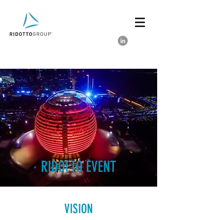
RIDOTTO EVENT
VISION