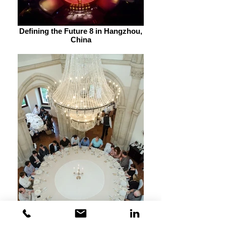
Defining the Future 8 in Hangzhou,
China