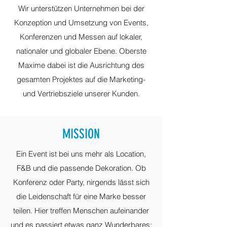
Wir unterstützen Unternehmen bei der
Konzeption und Umsetzung von Events,
Konferenzen und Messen auf lokaler,
nationaler und globaler Ebene. Oberste
Maxime dabei ist die Ausrichtung des
gesamten Projektes auf die Marketing-
und Vertriebsziele unserer Kunden.
MISSION
Ein Event ist bei uns mehr als Location,
F&B und die passende Dekoration. Ob
Konferenz oder Party, nirgends lässt sich
die Leidenschaft für eine Marke besser
teilen. Hier treffen Menschen aufeinander
und es passiert etwas ganz Wunderbares: