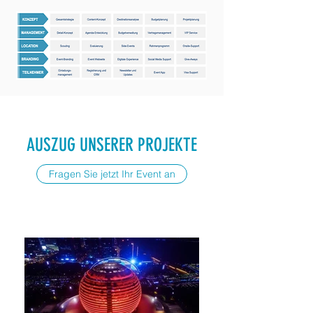
AUSZUG UNSERER PROJEKTE
Fragen Sie jetzt Ihr Event an