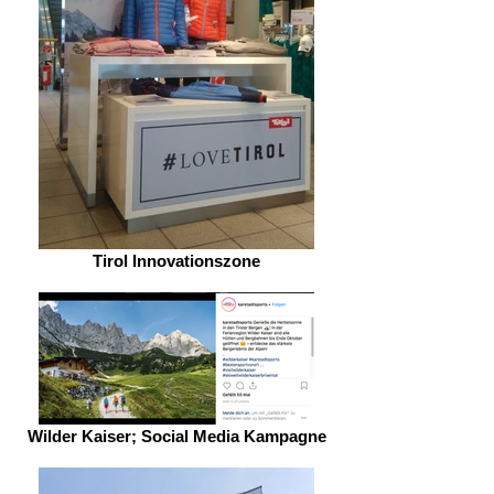
Tirol Innovationszone
Wilder Kaiser; Social Media Kampagne