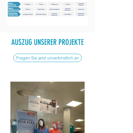
AUSZUG UNSERER PROJEKTE
Fragen Sie jetzt unverbindlich an