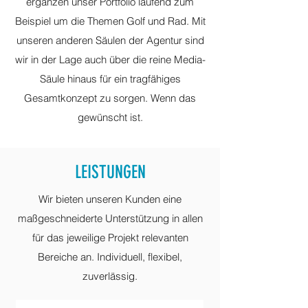
ergänzen unser Portfolio laufend zum
Beispiel um die Themen Golf und Rad. Mit
unseren anderen Säulen der Agentur sind
wir in der Lage auch über die reine Media-
Säule hinaus für ein tragfähiges
Gesamtkonzept zu sorgen. Wenn das
gewünscht ist.
LEISTUNGEN
Wir bieten unseren Kunden eine
maßgeschneiderte Unterstützung in allen
für das jeweilige Projekt relevanten
Bereiche an. Individuell, flexibel,
zuverlässig.