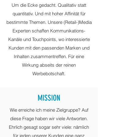
Um die Ecke gedacht. Qualitativ statt
quantitativ. Und mit hoher Affinität für
bestimmte Themen. Unsere (Retail-)Media
Experten schaffen Kommunikations-
Kanäle und Touchpoints, wo interessierte
Kunden mit den passenden Marken und
Inhalten zusammentreffen. Für eine
Wirkung abseits der reinen
Werbebotschaft.
MISSION
Wie erreiche ich meine Zielgruppe? Auf
diese Frage haben wir viele Antworten.
Ehrlich gesagt sogar sehr viele: nämlich
für jeden unserer Kunden eine ganz