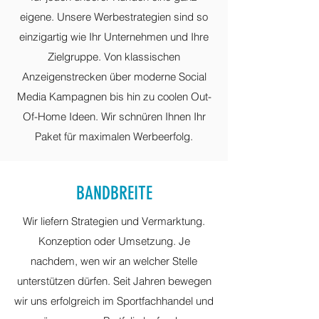
eigene. Unsere Werbestrategien sind so
einzigartig wie Ihr Unternehmen und Ihre
Zielgruppe. Von klassischen
Anzeigenstrecken über moderne Social
Media Kampagnen bis hin zu coolen Out-
Of-Home Ideen. Wir schnüren Ihnen Ihr
Paket für maximalen Werbeerfolg.
BANDBREITE
Wir liefern Strategien und Vermarktung.
Konzeption oder Umsetzung. Je
nachdem, wen wir an welcher Stelle
unterstützen dürfen. Seit Jahren bewegen
wir uns erfolgreich im Sportfachhandel und